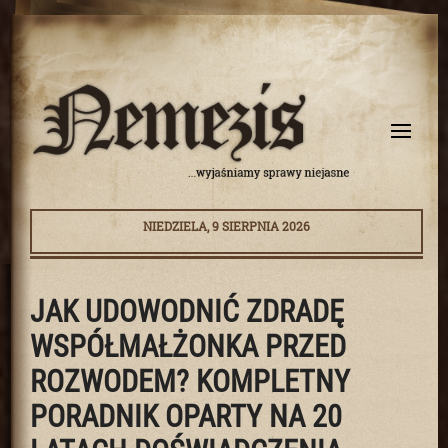
NIEDZIELA, 9 SIERPNIA 2026
JAK UDOWODNIĆ ZDRADĘ
WSPÓŁMAŁŻONKA PRZED
ROZWODEM? KOMPLETNY
PORADNIK OPARTY NA 20